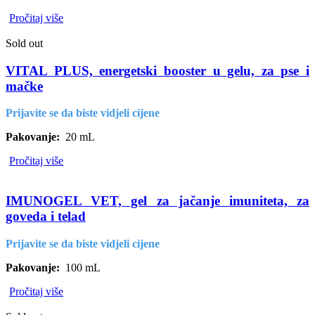
Pročitaj više
Sold out
VITAL PLUS, energetski booster u gelu, za pse i
mačke
Prijavite se da biste vidjeli cijene
Pakovanje:
20 mL
Pročitaj više
IMUNOGEL VET, gel za jačanje imuniteta, za
goveda i telad
Prijavite se da biste vidjeli cijene
Pakovanje:
100 mL
Pročitaj više