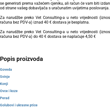
se generirati prema važećem cjeniku, ali račun će vam biti izdan
od strane vašeg dobavljača s uračunatim uvijetima poslovanja.
Za narudžbe preko Vet Consulting-a u neto vrijednosti (iznos
računa bez PDV-a) iznad 40 € dostava je besplatna.
Za narudžbe preko Vet Consulting-a u neto vrijednosti (iznos
računa bez PDV-a) do 40 € dostava se naplaćuje 4,50 €
Popis proizvoda
Goveda
Svinje
Konji
Ovce i koze
Perad
Golubovi i ukrasne ptice