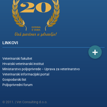
LINKOVI
Veterinarski fakultet
Hrvatski veterinarski institut
Ministarstvo poljoprivrede – Uprava za veterinarstvo
Veterinarski informacijski portal
Gospodarski list
Poljoprivredni forum
© 2011. | Vet Consulting d.o.o.