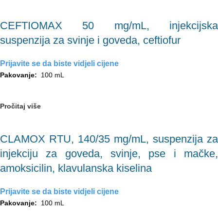
CEFTIOMAX 50 mg/mL, injekcijska
suspenzija za svinje i goveda, ceftiofur
Prijavite se da biste vidjeli cijene
Pakovanje:
100 mL
Pročitaj više
CLAMOX RTU, 140/35 mg/mL, suspenzija za
injekciju za goveda, svinje, pse i mačke,
amoksicilin, klavulanska kiselina
Prijavite se da biste vidjeli cijene
Pakovanje:
100 mL