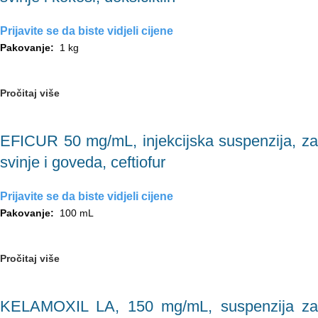
Prijavite se da biste vidjeli cijene
Pakovanje:
1 kg
Pročitaj više
EFICUR 50 mg/mL, injekcijska suspenzija, za
svinje i goveda, ceftiofur
Prijavite se da biste vidjeli cijene
Pakovanje:
100 mL
Pročitaj više
KELAMOXIL LA, 150 mg/mL, suspenzija za