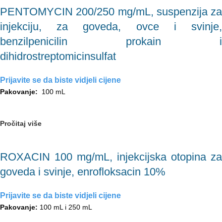
PENTOMYCIN 200/250 mg/mL, suspenzija za
injekciju, za goveda, ovce i svinje,
benzilpenicilin prokain i
dihidrostreptomicinsulfat
Prijavite se da biste vidjeli cijene
Pakovanje:
100 mL
Pročitaj više
ROXACIN 100 mg/mL, injekcijska otopina za
goveda i svinje, enrofloksacin 10%
Prijavite se da biste vidjeli cijene
Pakovanje:
100 mL i 250 mL