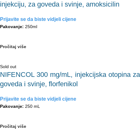
injekciju, za goveda i svinje, amoksicilin
Prijavite se da biste vidjeli cijene
Pakovanje:
250ml
Pročitaj više
Sold out
NIFENCOL 300 mg/mL, injekcijska otopina za
goveda i svinje, florfenikol
Prijavite se da biste vidjeli cijene
Pakovanje:
250 mL
Pročitaj više