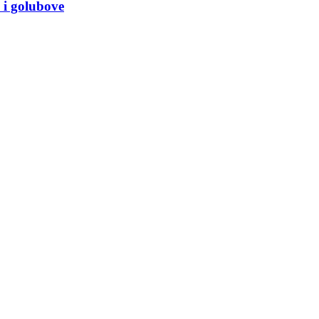
 i golubove